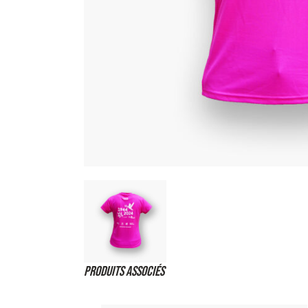
Produits associés