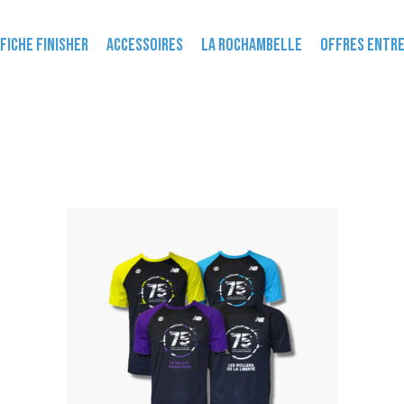
FICHE FINISHER
ACCESSOIRES
LA ROCHAMBELLE
OFFRES ENTRE