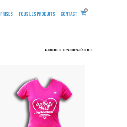
0
PRISES
TOUS LES PRODUITS
CONTACT
Affichage de 13–24 sur 24 résultats